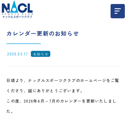
カレンダー更新のお知らせ
2026.03.17
お知らせ
日頃より、ナックルスポーツクラブのホームページをご覧
くださり、誠にありがとうございます。
この度、2026年4月～7月のカレンダーを更新いたしまし
た。