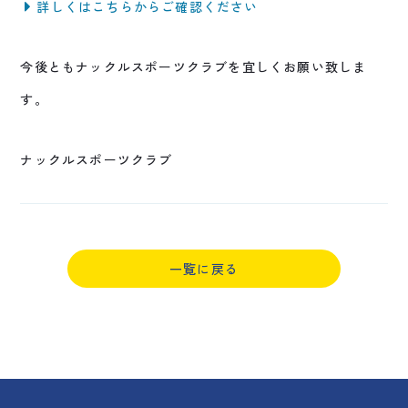
詳しくはこちらからご確認ください
今後ともナックルスポーツクラブを宜しくお願い致しま
す。
ナックルスポーツクラブ
一覧に戻る