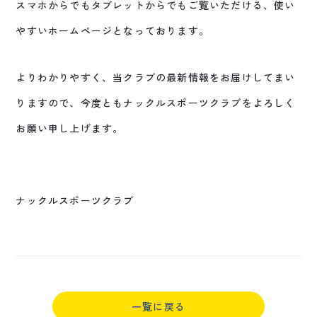
スマホからでもタブレットからでもご覧いただける、使い
やすいホームページとなっております。
よりわかりやすく、当クラブの最新情報をお届けしてまい
りますので、今度ともナックルスポーツクラブをよろしく
お願い申し上げます。
ナックルスポーツクラブ
一覧に戻る