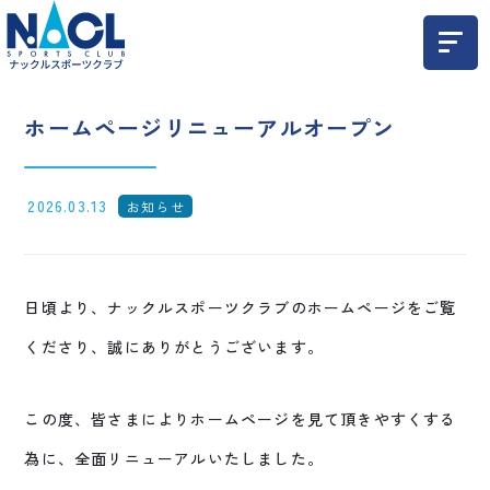
ホームページリニューアルオープン
2026.03.13
お知らせ
日頃より、ナックルスポーツクラブのホームページをご覧
くださり、誠にありがとうございます。
この度、皆さまによりホームページを見て頂きやすくする
為に、全面リニューアルいたしました。