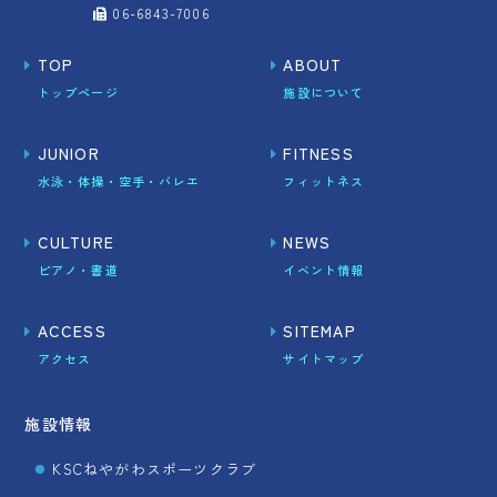
06-6843-7006
TOP
ABOUT
トップページ
施設について
JUNIOR
FITNESS
水泳・体操・空手・バレエ
フィットネス
CULTURE
NEWS
ピアノ・書道
イベント情報
ACCESS
SITEMAP
アクセス
サイトマップ
施設情報
KSCねやがわスポーツクラブ