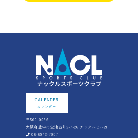
CALENDER
カレンダー
〒560-0036
大阪府豊中市蛍池西町2-7-26
ナックルビル2F
06-6843-7007