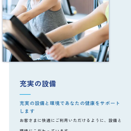
充実の設備
充実の設備と環境であなたの健康をサポート
します
お客さまに快適にご利用いただけるように、設備と
環境にこだわっています。