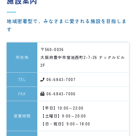
施設案内
地域密着型で、みなさまに愛される施設を目指しま
す
〒560-0036
所在地
大阪府豊中市蛍池西町2-7-26
ナックルビル
2F
TEL
06-6843-7007
FAX
06-6843-7006
【平日】10:00～22:00
営業時間
【土曜日】9:00～20:00
【日・祝日】9:00～18:00