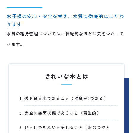
お子様の安心・安全を考え、水質に徹底的にこだわ
ります
水質の維持管理については、神経質なほどに気をつかって
います。
きれいな水とは
透き通る水であること（濁度が0である）
完全に無菌状態であること（衛生的）
ひと目できれいと感じること（水のつやと