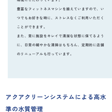
豊富なフィットネスマシンを揃えていますので、い
つでもお好きな時に、ストレスなくご利用いただく
ことができます。
また、常に施設をキレイで清潔な状態に保てるよう
に、日常の細やかな清掃はもちろん、定期的に店舗
のリニューアルも行っています。
アクアクリーンシステムによる高水
準の水質管理