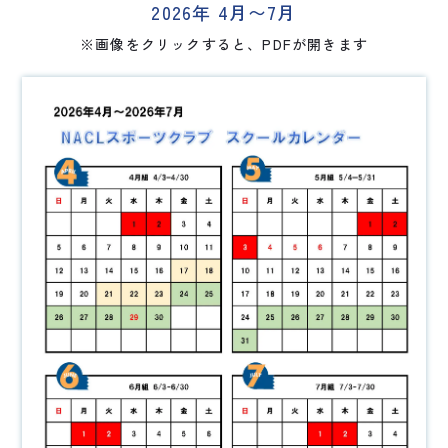
2026年 4月〜7月
※画像をクリックすると、PDFが開きます