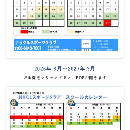
2026年 8月〜2027年 3月
※画像をクリックすると、PDFが開きます