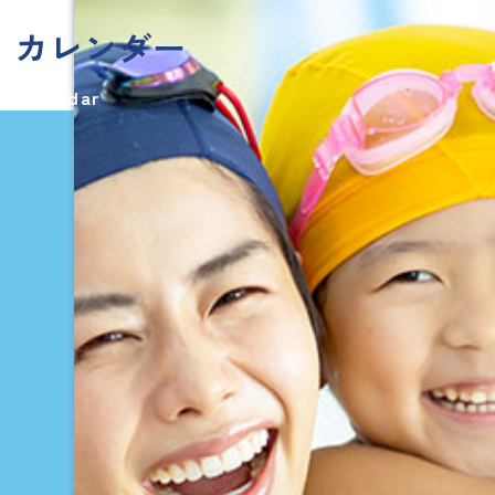
カレンダー
Calendar