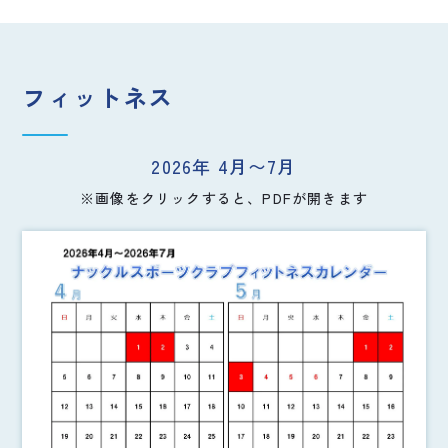
フィットネス
2026年 4月〜7月
※画像をクリックすると、PDFが開きます