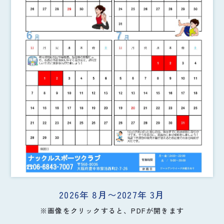
2026年 8月〜2027年 3月
※画像をクリックすると、PDFが開きます