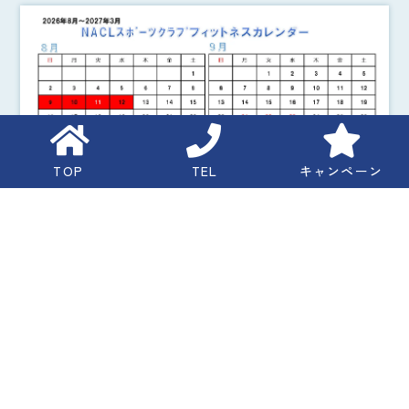
TOP
TEL
キャンペーン