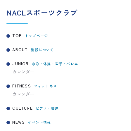
NACLスポーツクラブ
TOP
トップページ
ABOUT
施設について
JUNIOR
水泳・体操・空手・バレエ
カレンダー
FITNESS
フィットネス
カレンダー
CULTURE
ピアノ・書道
NEWS
イベント情報