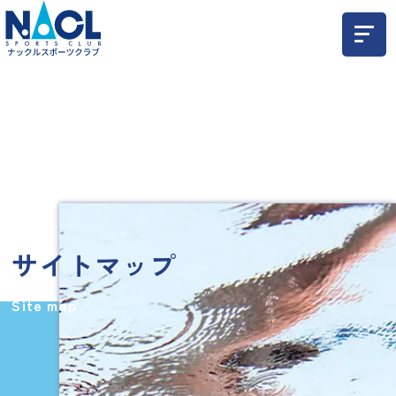
サイトマップ
Site map