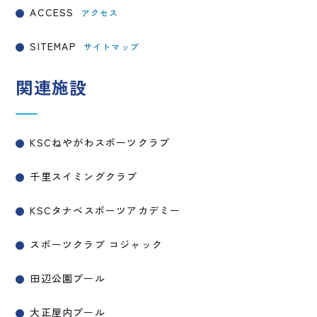
ACCESS
アクセス
SITEMAP
サイトマップ
関連施設
KSCねやがわスポーツクラブ
千里スイミングクラブ
KSCタナベスポーツアカデミー
スポーツクラブ コジャック
田辺公園プール
大正屋内プール